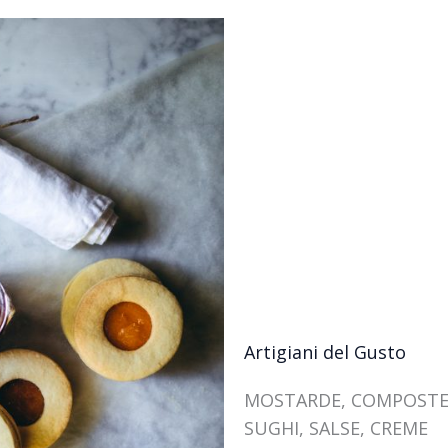
Artigiani del Gusto
MOSTARDE, COMPOSTE
SUGHI, SALSE, CREME