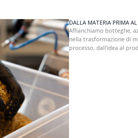
DALLA MATERIA PRIMA AL
Affianchiamo botteghe, az
nella trasformazione di m
processo, dall’idea al pro