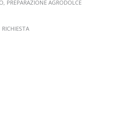
TO, PREPARAZIONE AGRODOLCE
 RICHIESTA