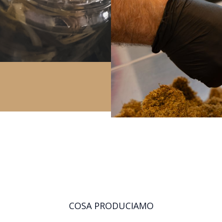
COSA PRODUCIAMO