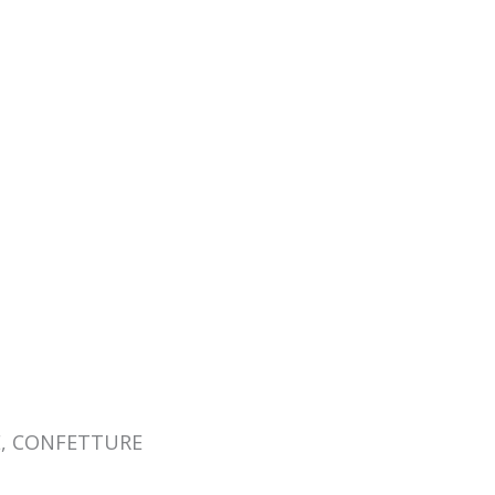
, CONFETTURE