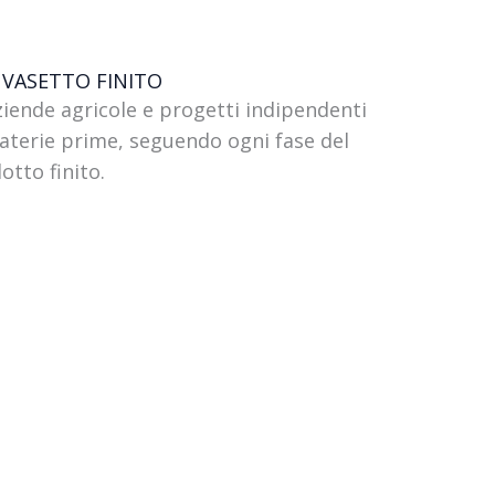
 VASETTO FINITO
iende agricole e progetti indipendenti
aterie prime, seguendo ogni fase del
dotto finito.