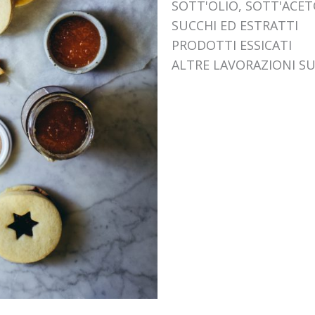
SOTT'OLIO, SOTT'ACE
SUCCHI ED ESTRATTI
PRODOTTI ESSICATI
ALTRE LAVORAZIONI SU